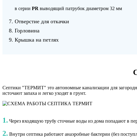
в серии
PR
выводящий патрубок диаметром 32 мм
Отверстие для откачки
Горловина
Крышка на петлях
Септики "ТЕРМИТ" это автономные канализации для загородног
источают запаха и легко уходят в грунт.
1.
Через входящую трубу сточные воды из дома попадают в пер
2.
Внутри септика работают анаэробные бактерии (без поступле