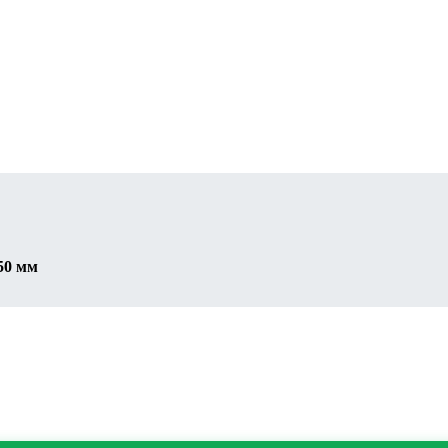
50 мм