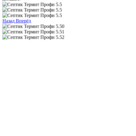
Назад
Вперёд