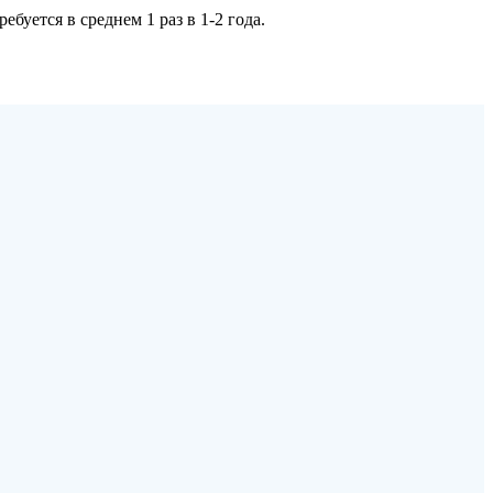
буется в среднем 1 раз в 1-2 года.