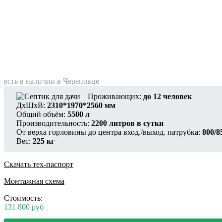
есть в наличии в Череповце
Проживающих:
до 12 человек
ДхШхВ:
2310*1970*2560 мм
Общий объём:
5500 л
Производительность:
2200 литров в сутки
От верха горловины до центра вход./выход. патрубка:
800/8
Вес:
225 кг
Скачать тех-паспорт
Монтажная схема
Стоимость:
131 800
руб