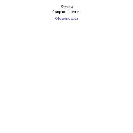
Корзина
корзина пуста
0
Оформить заказ