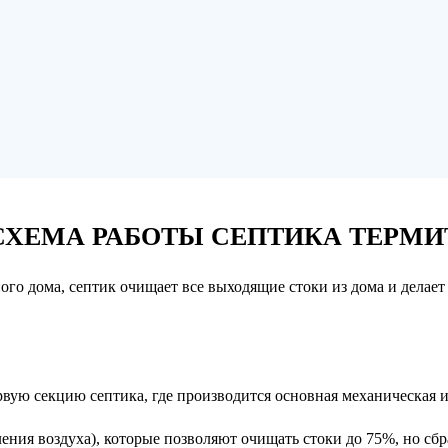
СХЕМА РАБОТЫ СЕПТИКА ТЕРМИ
о дома, септик очищает все выходящие стоки из дома и делает 
вую секцию септика, где производится основная механическая и
ния воздуха), которые позволяют очищать стоки до 75%, но сбра