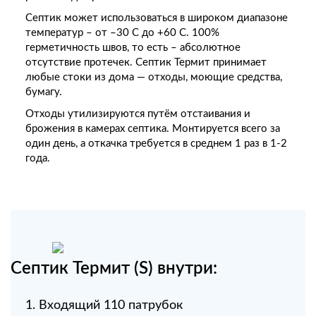
Септик может использоваться в широком диапазоне
температур – от –30 С до +60 С. 100%
герметичность швов, то есть – абсолютное
отсутствие протечек. Септик Термит принимает
любые стоки из дома — отходы, моющие средства,
бумагу.
Отходы утилизируются путём отстаивания и
брожения в камерах септика. Монтируется всего за
один день, а откачка требуется в среднем 1 раз в 1-2
года.
Септик Термит (S) внутри:
Входящий 110 патрубок