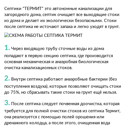
Септики "ТЕРМИТ" это автономные канализации для
загородного дома, септик очищает все выходящие стоки
из дома и делает их экологически безопасными. Стоки
после септика не источают запаха и легко уходят в грунт.
1.
Через входящую трубу сточные воды из дома
попадают в первую секцию септика, где производится
основная механическая и анаэробная биологическая
очистка канализационных стоков.
2.
Внутри септика работают анаэробные бактерии (без
поступления воздуха), которые позволяют очищать стоки
до 75%, но сбрасывать такие стоки на грунт ещё нельзя.
3.
После септика следует почвенная доочистка, которая
требуется для полной очистки стоков из септика Термит,
она реализуется с помощью полей орошения или
дренажного колодца, а после этого, очищенная вода