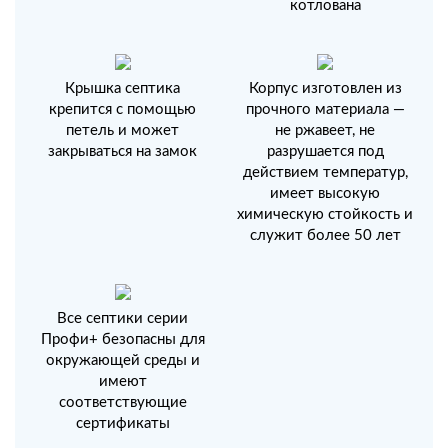
котлована
Крышка септика
Корпус изготовлен из
крепится с помощью
прочного материала —
петель и может
не ржавеет, не
закрываться на замок
разрушается под
действием температур,
имеет высокую
химическую стойкость и
служит более 50 лет
Все септики серии
Профи+ безопасны для
окружающей среды и
имеют
соответствующие
сертификаты