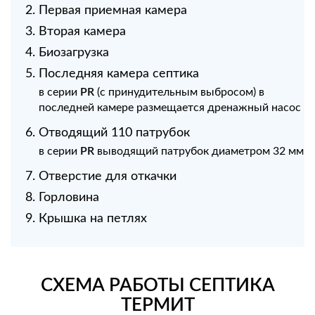
Первая приемная камера
Вторая камера
Биозагрузка
Последняя камера септика
в серии
PR
(с принудительным выбросом) в
последней камере размещается дренажный насос
Отводящий 110 патрубок
в серии
PR
выводящий патрубок диаметром 32 мм
Отверстие для откачки
Горловина
Крышка на петлях
СХЕМА РАБОТЫ СЕПТИКА
ТЕРМИТ